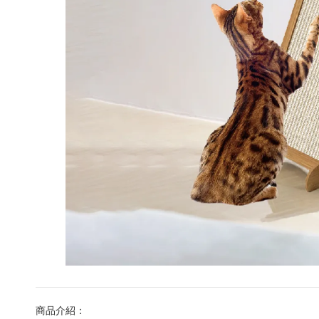
商品介紹：