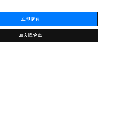
立即購買
加入購物車