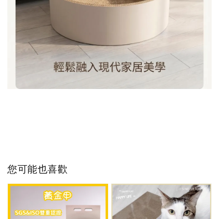
您可能也喜歡