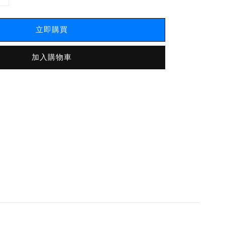
立即購買
加入購物車