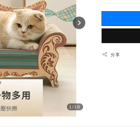
分享
1
/10