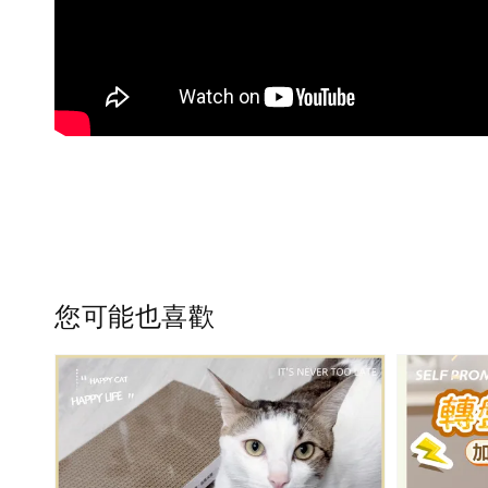
您可能也喜歡