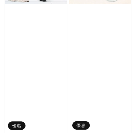
優惠
優惠