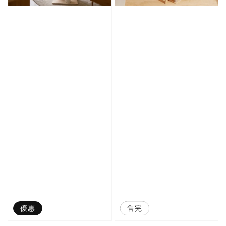
優惠
優惠
售完