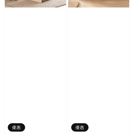
優惠
優惠