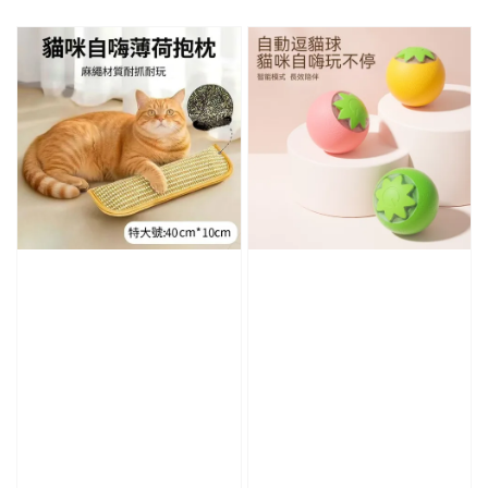
price
price
price