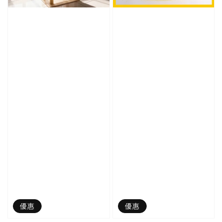
優惠
優惠