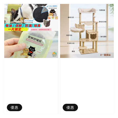
price
price
price
優惠
優惠