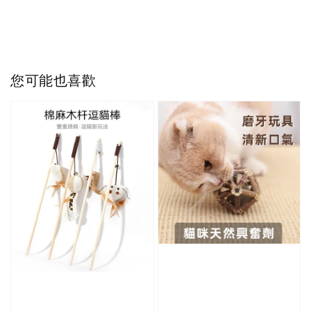
您可能也喜歡