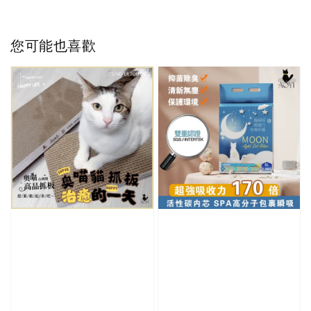
您可能也喜歡