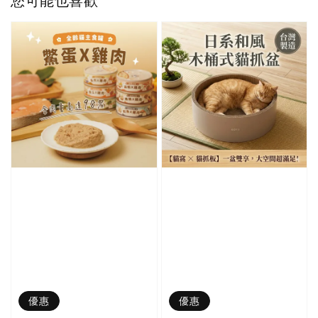
您可能也喜歡
優惠
優惠