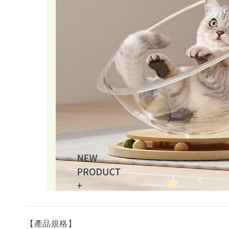
【產品規格】