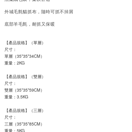
外城毛氈貓抓布，隨時可抓不掉屑
底部羊毛氈，耐抓又保暖
【產品規格】（單層）
尺寸：
單層（35*35*34CM）
重量：2KG
【產品規格】（雙層）
尺寸：
雙層（35*35*59CM）
重量：3.5KG
【產品規格】（三層）
尺寸：
三層（35*35*85CM）
重量：5KG