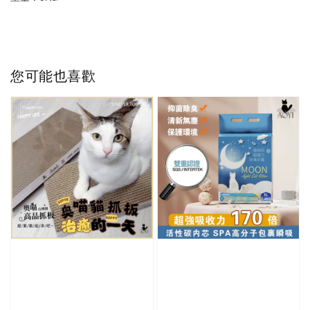
您可能也喜歡