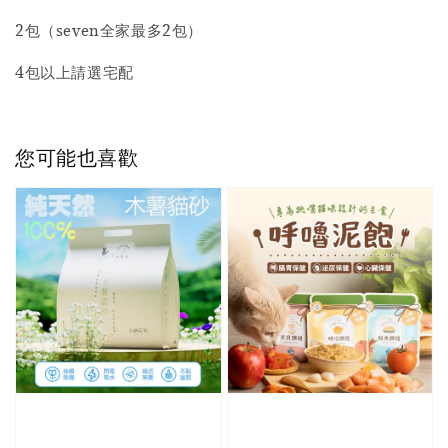
2包（seven全家最多2包）
4包以上請選宅配
您可能也喜歡