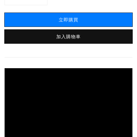
立即購買
加入購物車