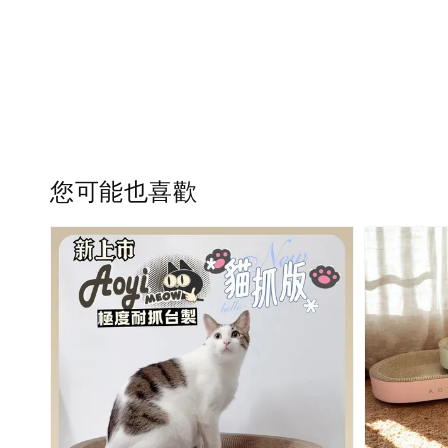
您可能也喜歡