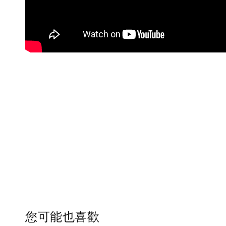
您可能也喜歡