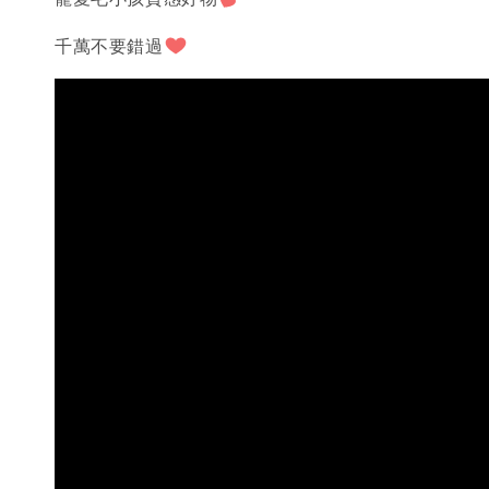
千萬不要錯過