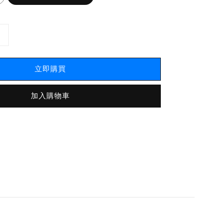
立即購買
加入購物車